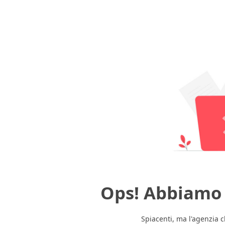
Ops! Abbiamo
Spiacenti, ma l'agenzia c